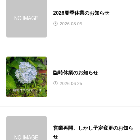
2026夏季休業のお知らせ
2026.08.05
臨時休業のお知らせ
2026.06.25
営業再開、しかし予定変更のお知ら
せ