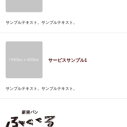
サンプルテキスト。サンプルテキスト。
サービスサンプル1
サンプルテキスト。サンプルテキスト。