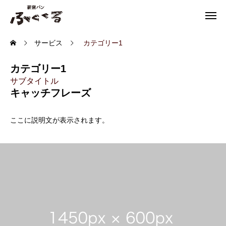
サービス
カテゴリー1
カテゴリー1
サブタイトル
キャッチフレーズ
ここに説明文が表示されます。