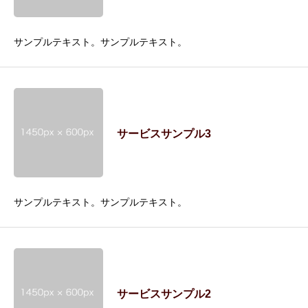
サンプルテキスト。サンプルテキスト。
サービスサンプル3
サンプルテキスト。サンプルテキスト。
サービスサンプル2