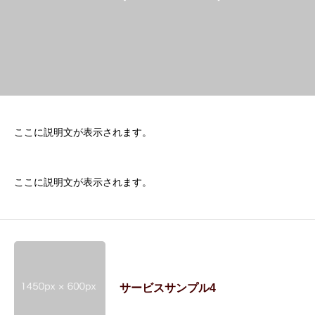
ここに説明文が表示されます。
ここに説明文が表示されます。
サービスサンプル4